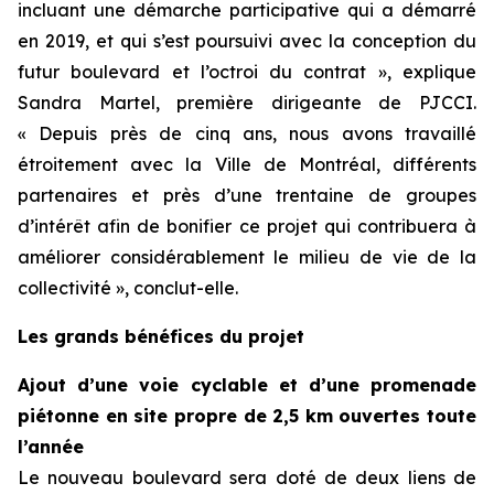
incluant une démarche participative qui a démarré
en 2019, et qui s’est poursuivi avec la conception du
futur boulevard et l’octroi du contrat », explique
Sandra Martel, première dirigeante de PJCCI.
« Depuis près de cinq ans, nous avons travaillé
étroitement avec la Ville de Montréal, différents
partenaires et près d’une trentaine de groupes
d’intérêt afin de bonifier ce projet qui contribuera à
améliorer considérablement le milieu de vie de la
collectivité », conclut-elle.
Les grands bénéfices du projet
Ajout d’une voie cyclable et d’une promenade
piétonne en site propre de 2,5 km ouvertes toute
l’année
Le nouveau boulevard sera doté de deux liens de