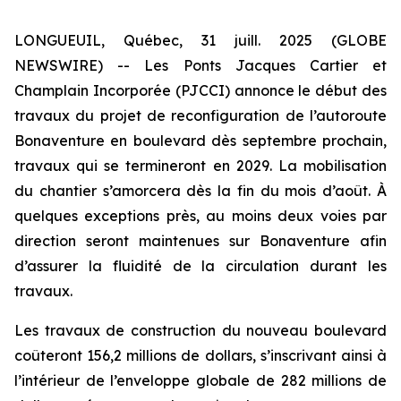
LONGUEUIL, Québec, 31 juill. 2025 (GLOBE
NEWSWIRE) -- Les Ponts Jacques Cartier et
Champlain Incorporée (PJCCI) annonce le début des
travaux du projet de reconfiguration de l’autoroute
Bonaventure en boulevard dès septembre prochain,
travaux qui se termineront en 2029. La mobilisation
du chantier s’amorcera dès la fin du mois d’août. À
quelques exceptions près, au moins deux voies par
direction seront maintenues sur Bonaventure afin
d’assurer la fluidité de la circulation durant les
travaux.
Les travaux de construction du nouveau boulevard
coûteront 156,2 millions de dollars, s’inscrivant ainsi à
l’intérieur de l’enveloppe globale de 282 millions de