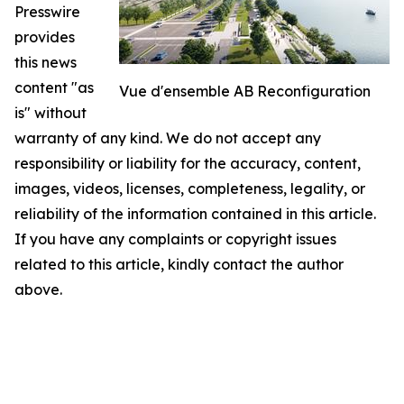
Presswire
provides
this news
content "as
Vue d'ensemble AB Reconfiguration
is" without
warranty of any kind. We do not accept any
responsibility or liability for the accuracy, content,
images, videos, licenses, completeness, legality, or
reliability of the information contained in this article.
If you have any complaints or copyright issues
related to this article, kindly contact the author
above.