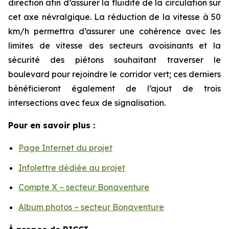
direction afin d’assurer la fluidité de la circulation sur
cet axe névralgique. La réduction de la vitesse à 50
km/h permettra d’assurer une cohérence avec les
limites de vitesse des secteurs avoisinants et la
sécurité des piétons souhaitant traverser le
boulevard pour rejoindre le corridor vert; ces derniers
bénéficieront également de l’ajout de trois
intersections avec feux de signalisation.
Pour en savoir plus :
Page Internet du projet
Infolettre dédiée au projet
Compte X – secteur Bonaventure
Album photos – secteur Bonaventure