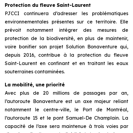
Protection du fleuve Saint-Laurent
PJCCI continuera d’adresser les problématiques
environnementales présentes sur ce territoire. Elle
prévoit notamment intégrer des mesures de
protection de la biodiversité, en plus de maintenir,
voire bonifier son projet Solution Bonaventure qui,
depuis 2016, contribue à la protection du fleuve
Saint-Laurent en confinant et en traitant les eaux
souterraines contaminées.
La mobilité, une priorité
Avec plus de 20 millions de passages par an,
l’autoroute Bonaventure est un axe majeur reliant
notamment le centre-ville, le Port de Montréal,
l’autoroute 15 et le pont Samuel-De Champlain. La
capacité de l’axe sera maintenue à trois voies par