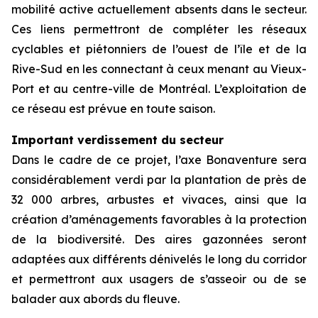
mobilité active actuellement absents dans le secteur.
Ces liens permettront de compléter les réseaux
cyclables et piétonniers de l’ouest de l’île et de la
Rive-Sud en les connectant à ceux menant au Vieux-
Port et au centre-ville de Montréal. L’exploitation de
ce réseau est prévue en toute saison.
Important verdissement du secteur
Dans le cadre de ce projet, l’axe Bonaventure sera
considérablement verdi par la plantation de près de
32 000 arbres, arbustes et vivaces, ainsi que la
création d’aménagements favorables à la protection
de la biodiversité. Des aires gazonnées seront
adaptées aux différents dénivelés le long du corridor
et permettront aux usagers de s’asseoir ou de se
balader aux abords du fleuve.