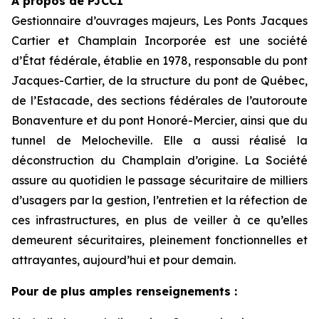
À propos de PJCCI
Gestionnaire d’ouvrages majeurs, Les Ponts Jacques
Cartier et Champlain Incorporée est une société
d’État fédérale, établie en 1978, responsable du pont
Jacques-Cartier, de la structure du pont de Québec,
de l’Estacade, des sections fédérales de l’autoroute
Bonaventure et du pont Honoré-Mercier, ainsi que du
tunnel de Melocheville. Elle a aussi réalisé la
déconstruction du Champlain d’origine. La Société
assure au quotidien le passage sécuritaire de milliers
d’usagers par la gestion, l’entretien et la réfection de
ces infrastructures, en plus de veiller à ce qu’elles
demeurent sécuritaires, pleinement fonctionnelles et
attrayantes, aujourd’hui et pour demain.
Pour de plus amples renseignements :