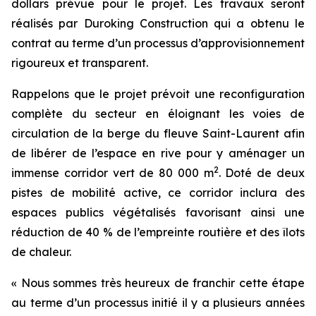
dollars prévue pour le projet. Les travaux seront
réalisés par Duroking Construction qui a obtenu le
contrat au terme d’un processus d’approvisionnement
rigoureux et transparent.
Rappelons que le projet prévoit une reconfiguration
complète du secteur en éloignant les voies de
circulation de la berge du fleuve Saint-Laurent afin
de libérer de l’espace en rive pour y aménager un
2
immense corridor vert de 80 000 m
. Doté de deux
pistes de mobilité active, ce corridor inclura des
espaces publics végétalisés favorisant ainsi une
réduction de 40 % de l’empreinte routière et des îlots
de chaleur.
« Nous sommes très heureux de franchir cette étape
au terme d’un processus initié il y a plusieurs années